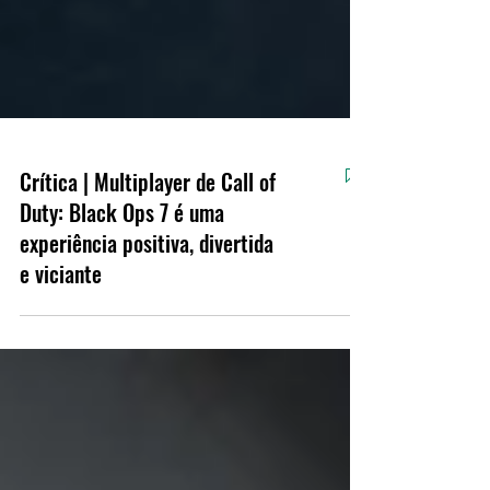
Crítica | Multiplayer de Call of
Duty: Black Ops 7 é uma
experiência positiva, divertida
e viciante