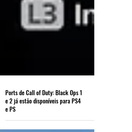
Ports de Call of Duty: Black Ops 1
e 2 já estão disponíveis para PS4