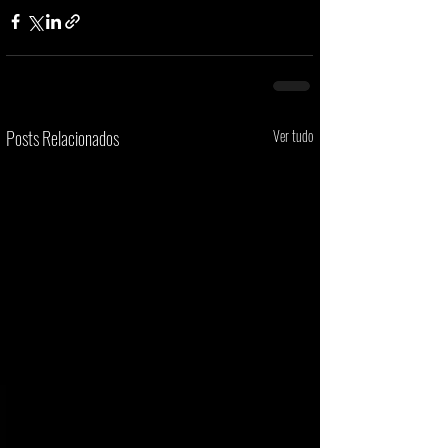
Posts Relacionados
Ver tudo