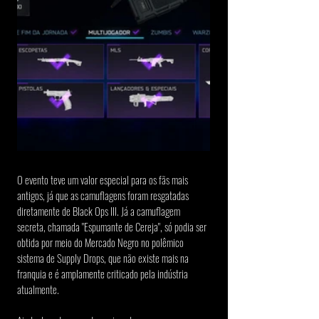
O evento teve um valor especial para os fãs mais 
antigos, já que as camuflagens foram resgatadas 
diretamente de Black Ops III. Já a camuflagem 
secreta, chamada "Espumante de Cereja", só podia ser 
obtida por meio do Mercado Negro no polêmico 
sistema de Supply Drops, que não existe mais na 
franquia e é amplamente criticado pela indústria 
atualmente.