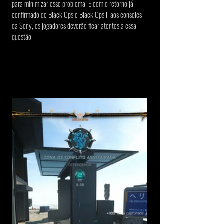
para minimizar esse problema. E com o retorno já 
confirmado de Black Ops e Black Ops II aos consoles 
da Sony, os jogadores deverão ficar atentos a essa 
questão.