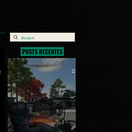
POSTS RECENTES
e