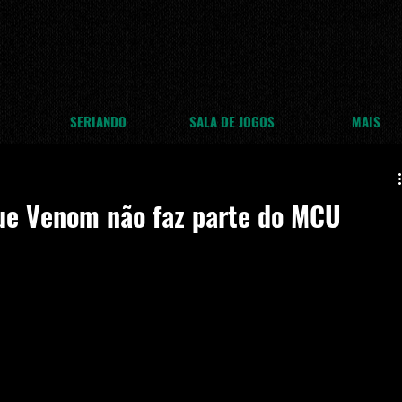
SERIANDO
SALA DE JOGOS
MAIS
ue Venom não faz parte do MCU