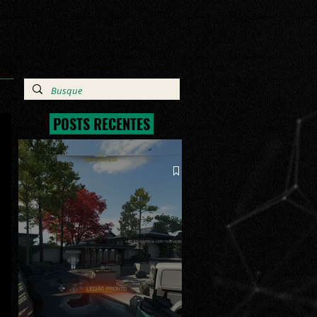
POSTS RECENTES