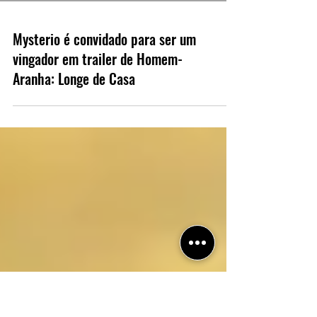
Load video
Mysterio é convidado para ser um
vingador em trailer de Homem-
Aranha: Longe de Casa