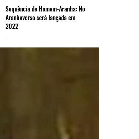
Sequência de Homem-Aranha: No
Aranhaverso será lançada em
2022