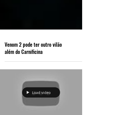
Venom 2 pode ter outro vilão
além do Carnificina