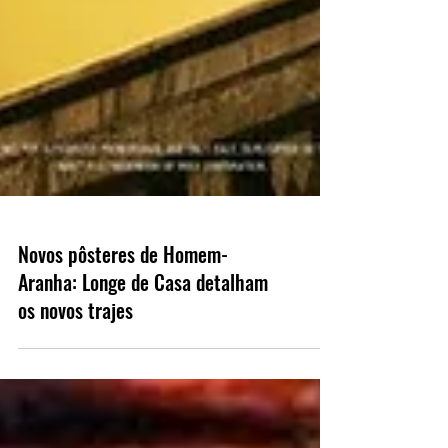
Novos pôsteres de Homem-
Aranha: Longe de Casa detalham
os novos trajes