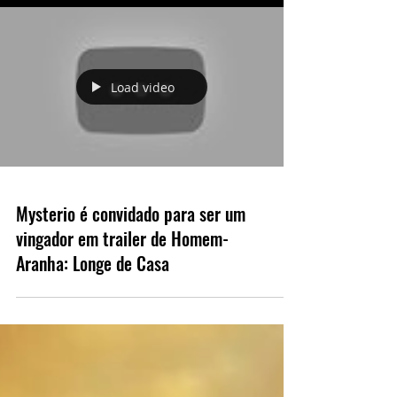
Load video
Mysterio é convidado para ser um
vingador em trailer de Homem-
Aranha: Longe de Casa