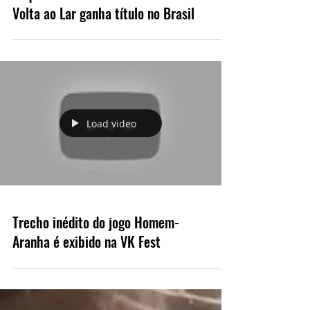
Sequência de Homem Aranha: De
Volta ao Lar ganha título no Brasil