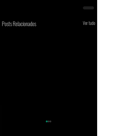
Posts Relacionados
Ver tudo