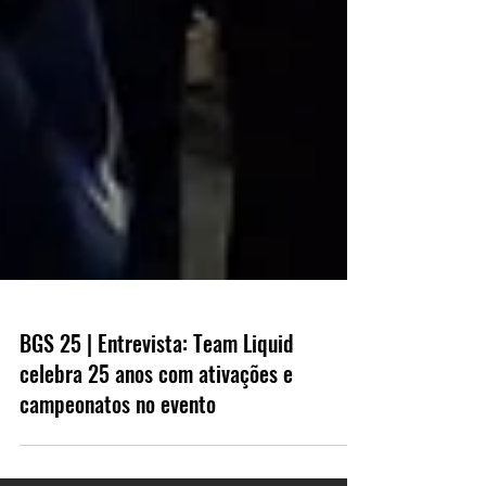
BGS 25 | Entrevista: Team Liquid
celebra 25 anos com ativações e