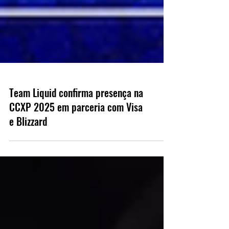
Team Liquid confirma presença na
CCXP 2025 em parceria com Visa
e Blizzard