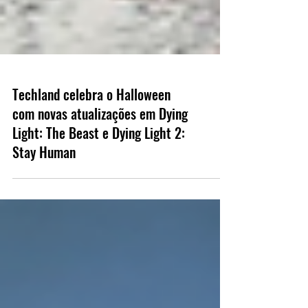
Techland celebra o Halloween
com novas atualizações em Dying
Light: The Beast e Dying Light 2:
Stay Human