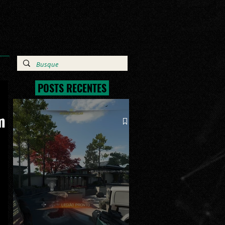
POSTS RECENTES
m