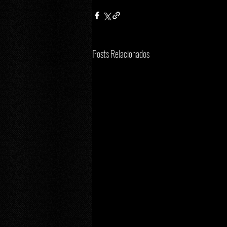
Posts Relacionados