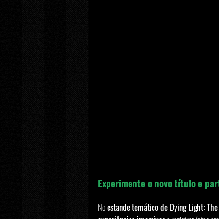
Experimente o novo título e par
No 
estande temático de Dying Light: The