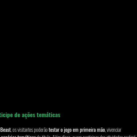
ticipe de ações temáticas
 Beast
, os visitantes poderão 
testar o jogo em primeira mão
, vivenciar 