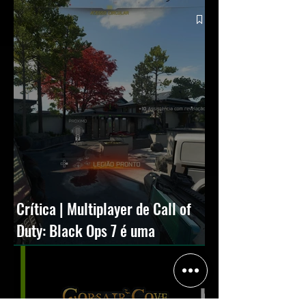
Crítica | Multiplayer de Call of
Duty: Black Ops 7 é uma
experiência positiva, divertida e
viciante