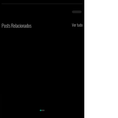
Posts Relacionados
Ver tudo