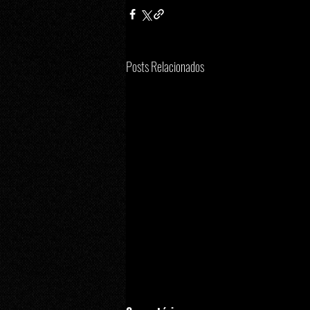
Posts Relacionados