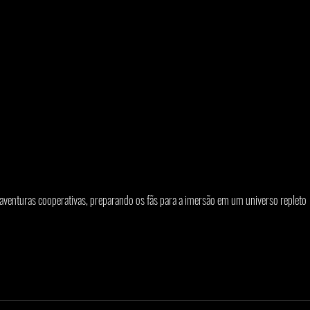
 aventuras cooperativas, preparando os fãs para a imersão em um universo repleto 