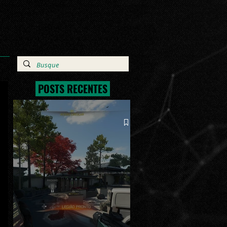
POSTS RECENTES