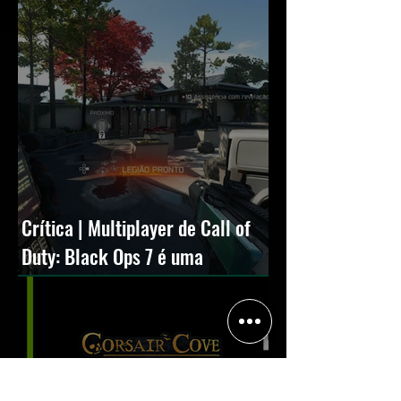
Crítica | Multiplayer de Call of
Duty: Black Ops 7 é uma
experiência positiva, divertida e
viciante