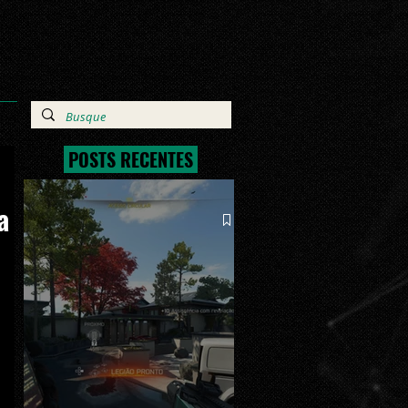
POSTS RECENTES
a