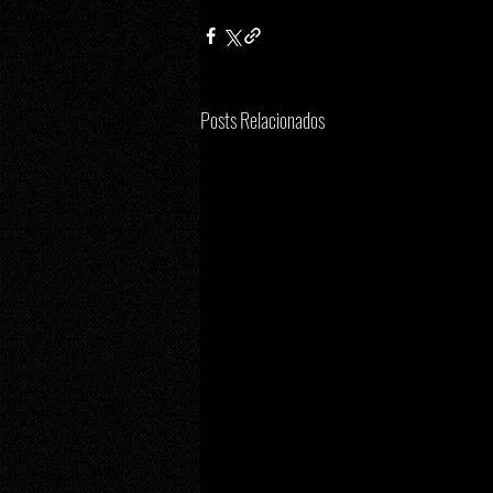
Posts Relacionados