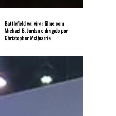
Battlefield vai virar filme com
Michael B. Jordan e dirigido por
Christopher McQuarrie