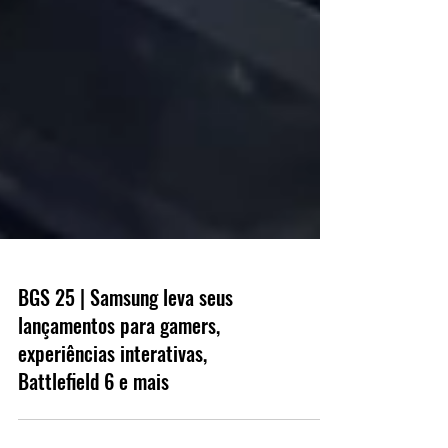
BGS 25 | Samsung leva seus
lançamentos para gamers,
experiências interativas,