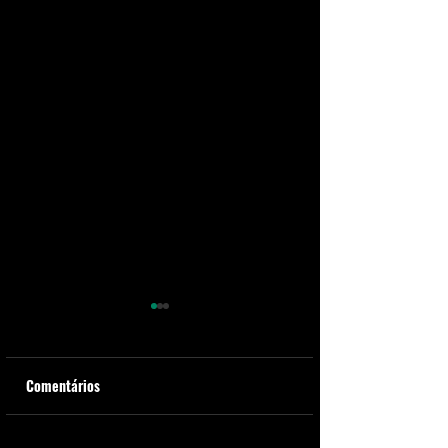
Comentários