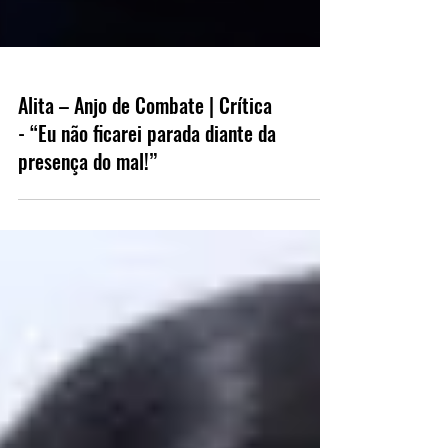
Alita – Anjo de Combate | Crítica
- “Eu não ficarei parada diante da
presença do mal!”