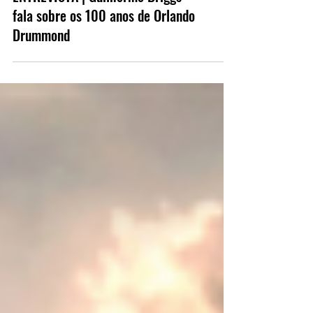
ENTREVISTA | Guilherme Briggs
fala sobre os 100 anos de Orlando
Drummond