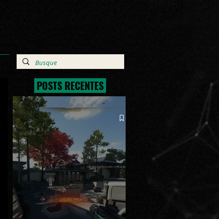
POSTS RECENTES