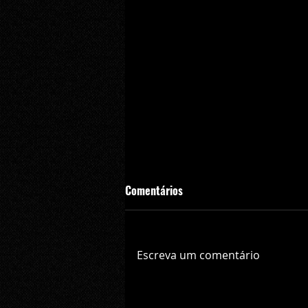
Comentários
Escreva um comentário