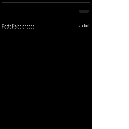
Posts Relacionados
Ver tudo