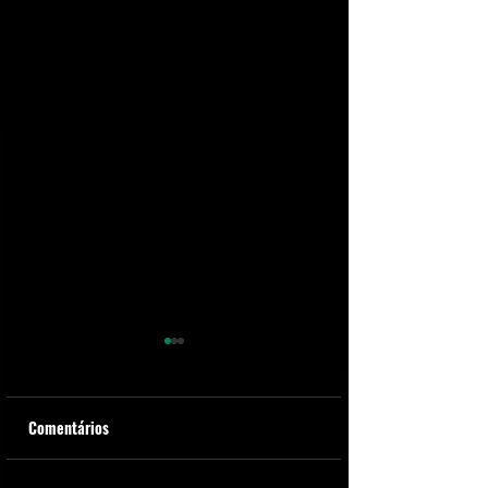
Comentários