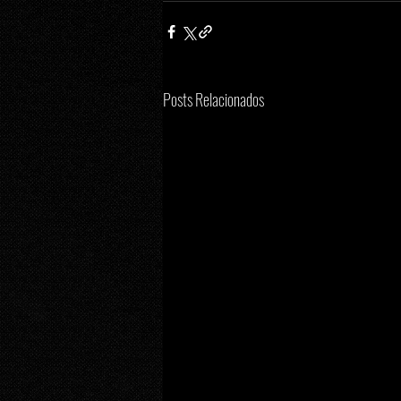
Posts Relacionados