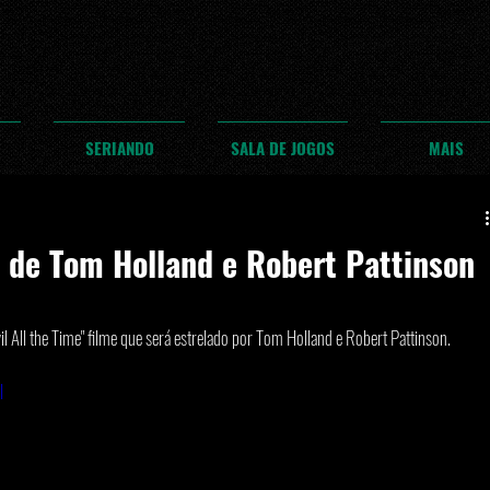
SERIANDO
SALA DE JOGOS
MAIS
e de Tom Holland e Robert Pattinson
vil All the Time" filme que será estrelado por Tom Holland e Robert Pattinson. 
I