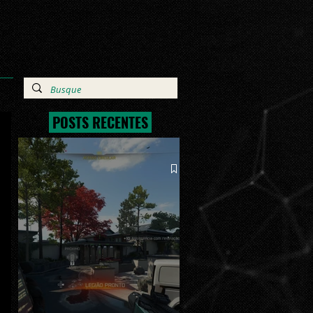
POSTS RECENTES