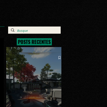
POSTS RECENTES