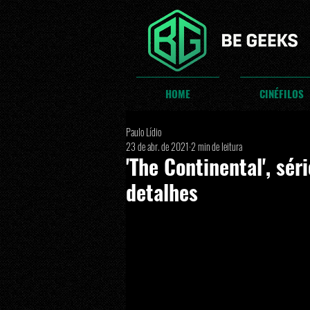
HOME
CINÉFILOS
Paulo Lídio
23 de abr. de 2021
2 min de leitura
'The Continental', sér
detalhes