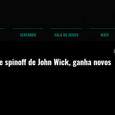
SERIANDO
SALA DE JOGOS
MAIS
ie spinoff de John Wick, ganha novos