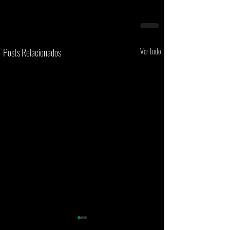
Posts Relacionados
Ver tudo