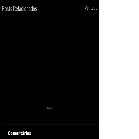
Posts Relacionados
Ver tudo
Comentários