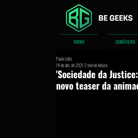
HOME
CINÉFILOS
Paulo Lídio
14 de abr. de 2021
2 min de leitura
'Sociedade da Justice
novo teaser da anima