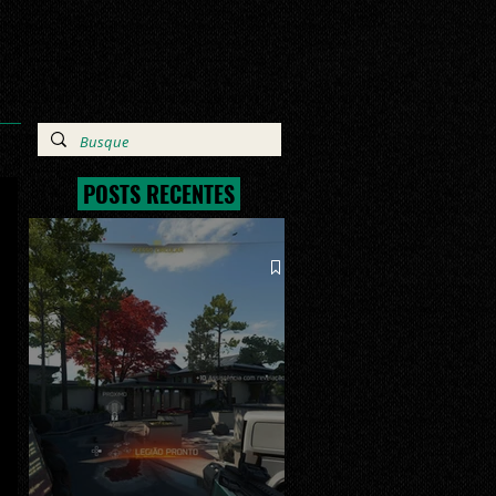
POSTS RECENTES