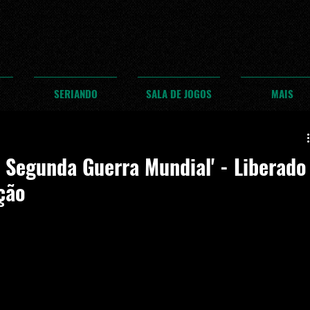
SERIANDO
SALA DE JOGOS
MAIS
: Segunda Guerra Mundial' - Liberado
ção