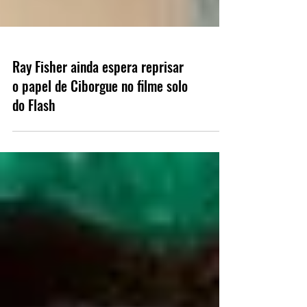
Ray Fisher ainda espera reprisar
o papel de Ciborgue no filme solo
do Flash