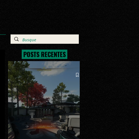
POSTS RECENTES