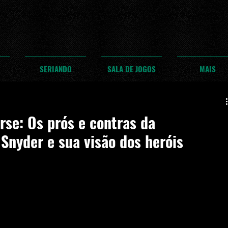
SERIANDO
SALA DE JOGOS
MAIS
se: Os prós e contras da
Snyder e sua visão dos heróis