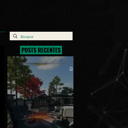
POSTS RECENTES