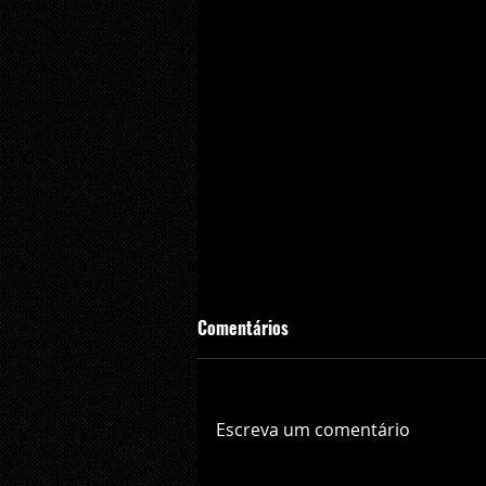
Comentários
Escreva um comentário