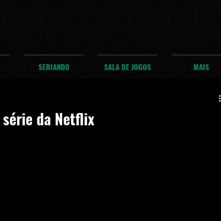
SERIANDO
SALA DE JOGOS
MAIS
série da Netflix