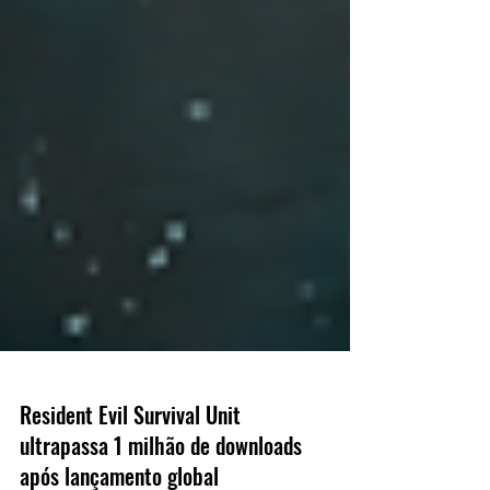
Resident Evil Survival Unit