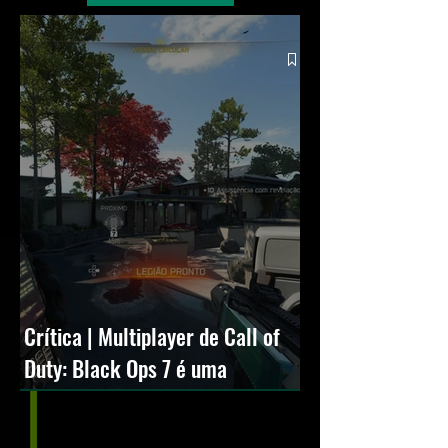
Crítica | Multiplayer de Call of
Duty: Black Ops 7 é uma
experiência positiva, divertida e
viciante