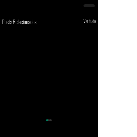
Posts Relacionados
Ver tudo