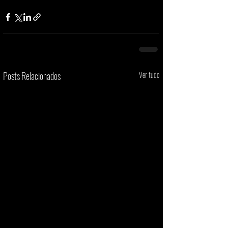
Posts Relacionados
Ver tudo