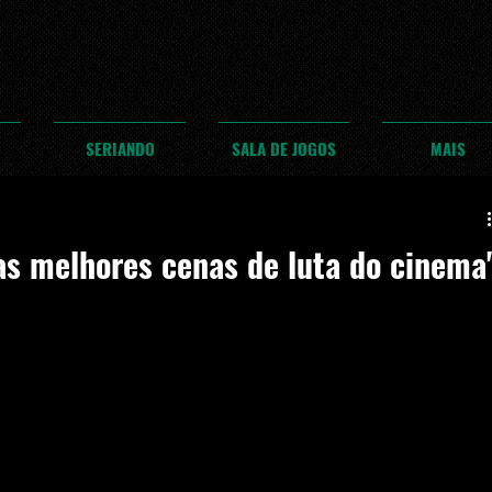
SERIANDO
SALA DE JOGOS
MAIS
as melhores cenas de luta do cinema