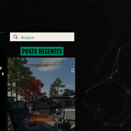
POSTS RECENTES
",