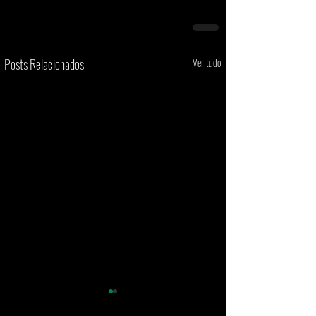
Posts Relacionados
Ver tudo