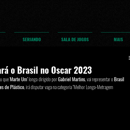
SERIANDO
SALA DE JOGOS
MAIS
rá o Brasil no Oscar 2023
u que '
Marte Um'
 longa
dirigido por 
Gabriel Martins
, vai representar o 
Brasil 
es de Plástico
, irá disputar vaga na categoria "Melhor Longa-Metragem 