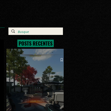
POSTS RECENTES