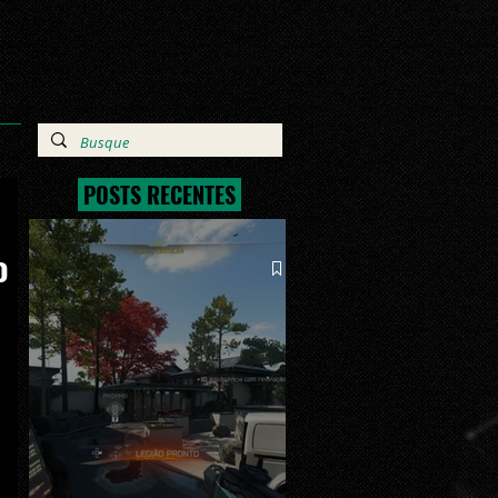
POSTS RECENTES
o