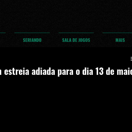
SERIANDO
SALA DE JOGOS
MAIS
 estreia adiada para o dia 13 de mai