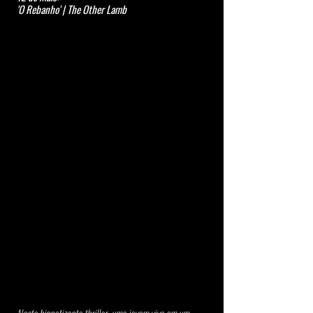
'O Rebanho' | The Other Lamb