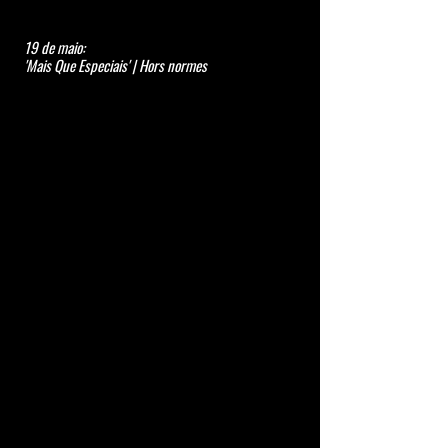
19 de maio:
'Mais Que Especiais' | Hors normes