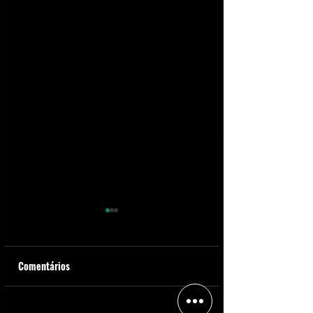
Comentários