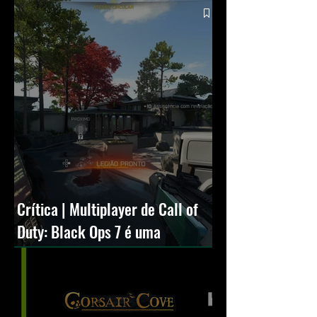
Crítica | Multiplayer de Call of
Duty: Black Ops 7 é uma
experiência positiva, divertida e
viciante