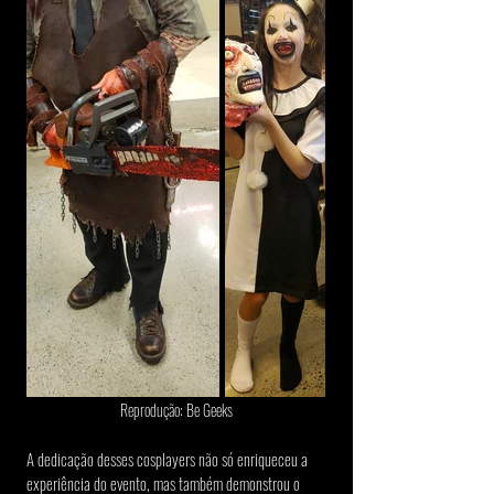
Reprodução: Be Geeks
A dedicação desses cosplayers não só enriqueceu a 
experiência do evento, mas também demonstrou o 