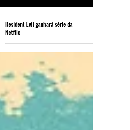
Resident Evil ganhará série da
Netflix