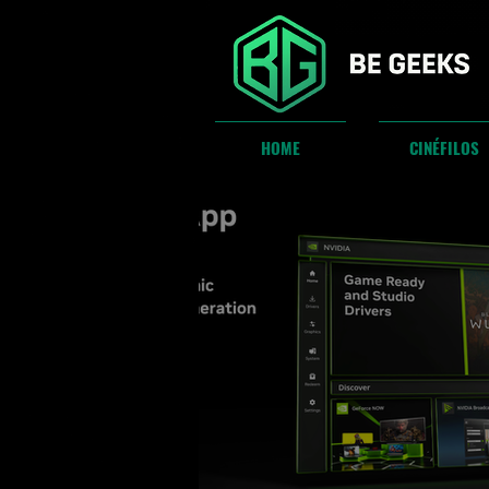
HOME
CINÉFILOS