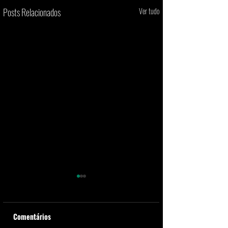
Posts Relacionados
Ver tudo
Comentários