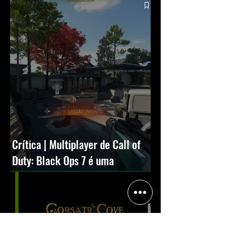
Crítica | Multiplayer de Call of
Duty: Black Ops 7 é uma
experiência positiva, divertida e
viciante