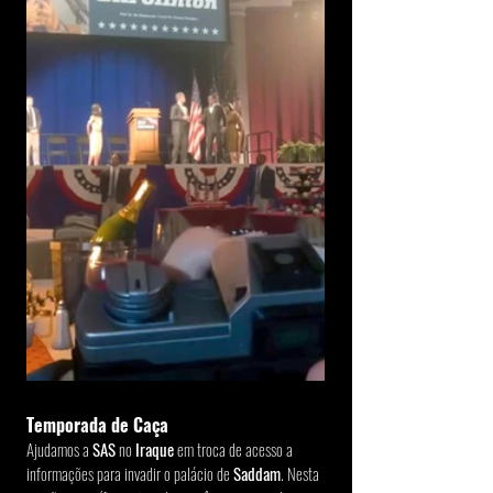
Temporada de Caça
Ajudamos a
 SAS
 no 
Iraque
 em troca de acesso a 
informações para invadir o palácio de 
Saddam
. Nesta 