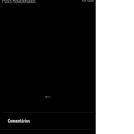
Posts Relacionados
Comentários