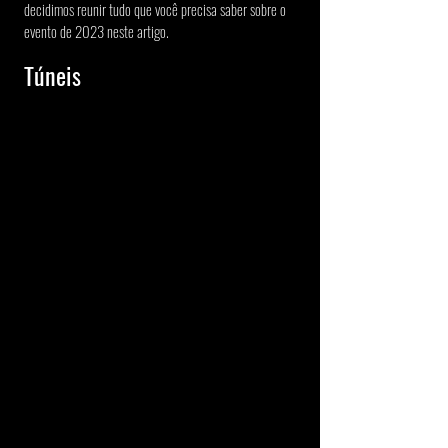
decidimos reunir tudo que você precisa saber sobre o 
evento de 2023 neste artigo.
Túneis