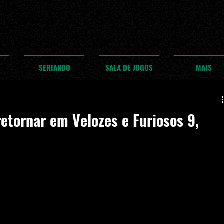
SERIANDO
SALA DE JOGOS
MAIS
etornar em Velozes e Furiosos 9,