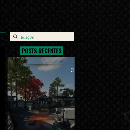
POSTS RECENTES