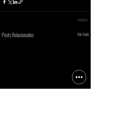
Posts Relacionados
Ver tudo