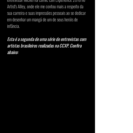
Artist's Alley, onde ele me contou mais a respeito da 
sua carreira e suas impressões pessoais ao se dedicar 
em desenhar um mangá de um de seus heróis de 
infância.
Esta é a segunda de uma série de entrevistas com 
artistas brasileiros realizadas na CCXP. Confira 
abaixo: