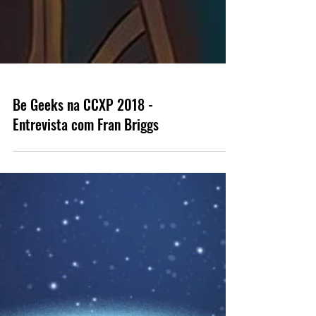
Be Geeks na CCXP 2018 -
Entrevista com Fran Briggs