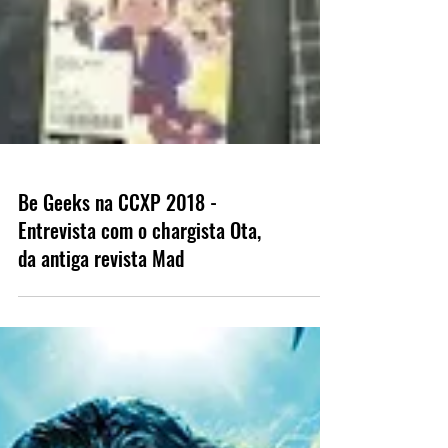
Be Geeks na CCXP 2018 -
Entrevista com o chargista Ota,
da antiga revista Mad