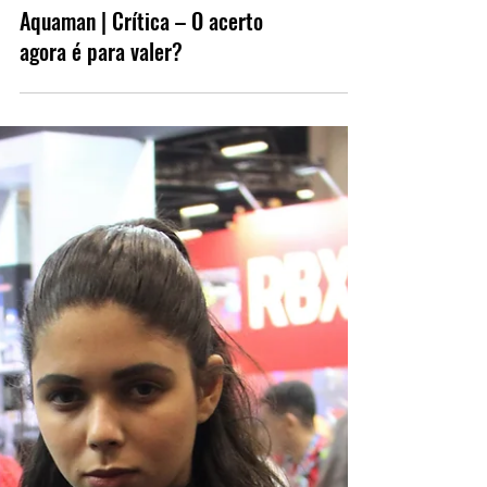
Aquaman | Crítica – O acerto
agora é para valer?